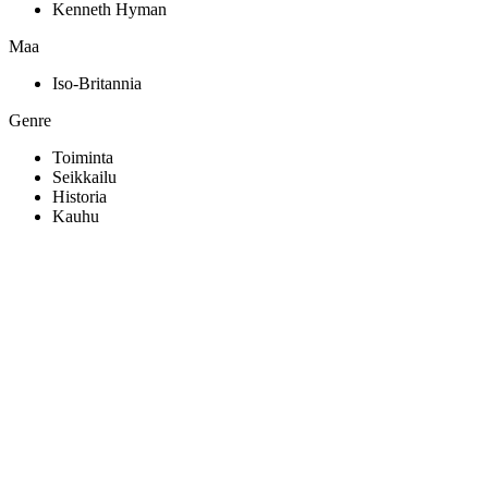
Kenneth Hyman
Maa
Iso-Britannia
Genre
Toiminta
Seikkailu
Historia
Kauhu