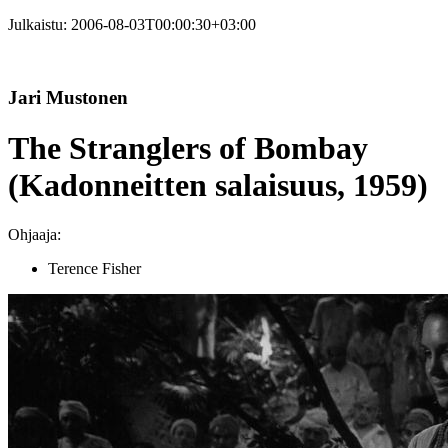
Julkaistu:
2006-08-03T00:00:30+03:00
Jari Mustonen
The Stranglers of Bombay
(Kadonneitten salaisuus, 1959)
Ohjaaja:
Terence Fisher