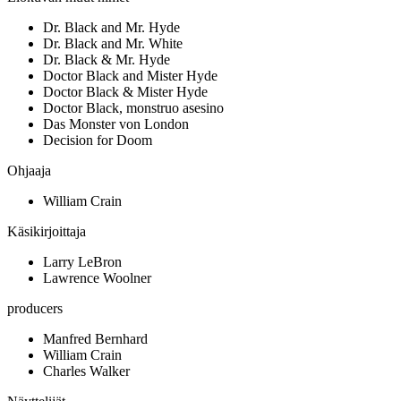
Dr. Black and Mr. Hyde
Dr. Black and Mr. White
Dr. Black & Mr. Hyde
Doctor Black and Mister Hyde
Doctor Black & Mister Hyde
Doctor Black, monstruo asesino
Das Monster von London
Decision for Doom
Ohjaaja
William Crain
Käsikirjoittaja
Larry LeBron
Lawrence Woolner
producers
Manfred Bernhard
William Crain
Charles Walker