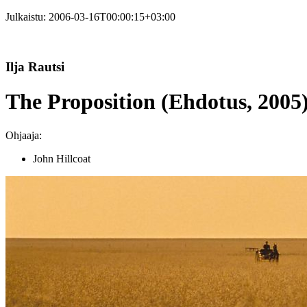
Julkaistu:
2006-03-16T00:00:15+03:00
Ilja Rautsi
The Proposition (Ehdotus, 2005
Ohjaaja:
John Hillcoat