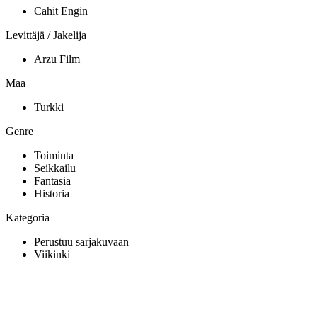
Cahit Engin
Levittäjä / Jakelija
Arzu Film
Maa
Turkki
Genre
Toiminta
Seikkailu
Fantasia
Historia
Kategoria
Perustuu sarjakuvaan
Viikinki