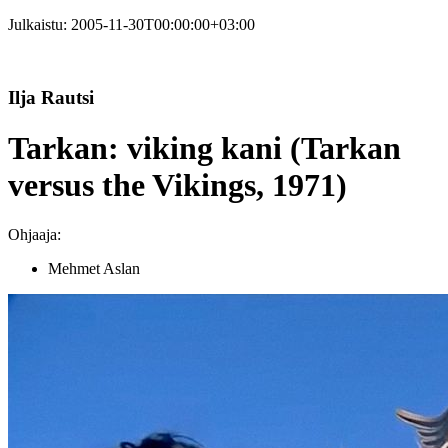
Julkaistu:
2005-11-30T00:00:00+03:00
Ilja Rautsi
Tarkan: viking kani (Tarkan
versus the Vikings, 1971)
Ohjaaja:
Mehmet Aslan