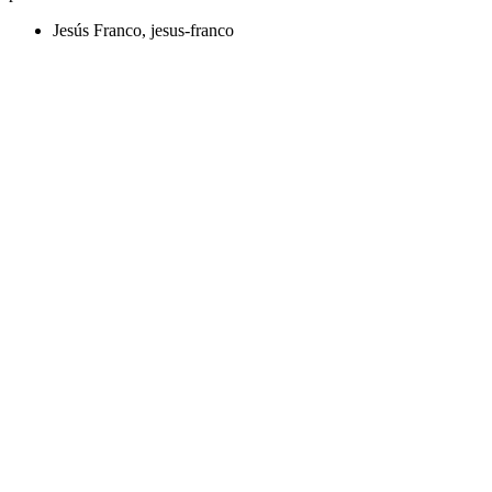
Jesús Franco, jesus-franco