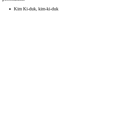
Kim Ki-duk, kim-ki-duk