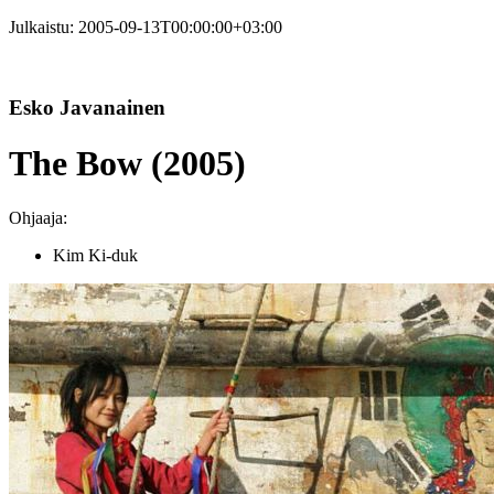
Julkaistu:
2005-09-13T00:00:00+03:00
Esko Javanainen
The Bow (2005)
Ohjaaja:
Kim Ki-duk