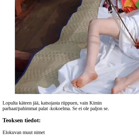
Lopulta käteen jää, katsojasta riippuen, vain Kimin
parhaat/pahimmat palat ‑kokoelma. Se ei ole paljon se.
Teoksen tiedot:
Elokuvan muut nimet