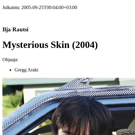
Julkaistu:
2005-09-25T00:04:00+03:00
Ilja Rautsi
Mysterious Skin (2004)
Ohjaaja:
Gregg Araki