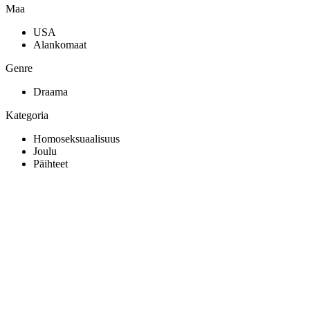
Maa
USA
Alankomaat
Genre
Draama
Kategoria
Homoseksuaalisuus
Joulu
Päihteet