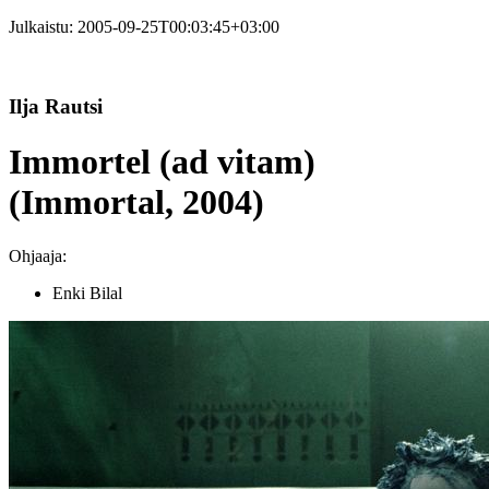
Julkaistu:
2005-09-25T00:03:45+03:00
Ilja Rautsi
Immortel (ad vitam)
(Immortal, 2004)
Ohjaaja:
Enki Bilal