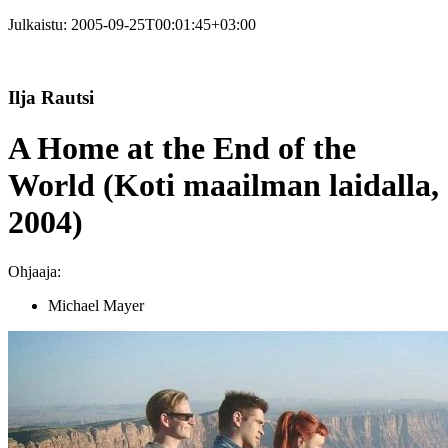
Julkaistu:
2005-09-25T00:01:45+03:00
Ilja Rautsi
A Home at the End of the
World (Koti maailman laidalla,
2004)
Ohjaaja:
Michael Mayer