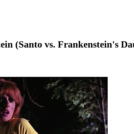
tein (Santo vs. Frankenstein's Da