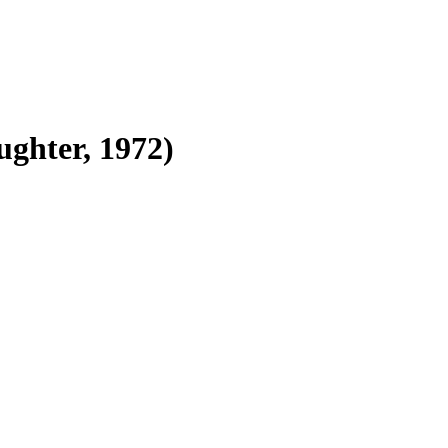
ughter, 1972)