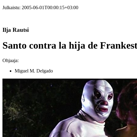
Julkaistu:
2005-06-01T00:00:15+03:00
Ilja Rautsi
Santo contra la hija de Frankes
Ohjaaja:
Miguel M. Delgado