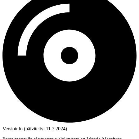
Versioinfo (päivitetty: 11.7.2024)