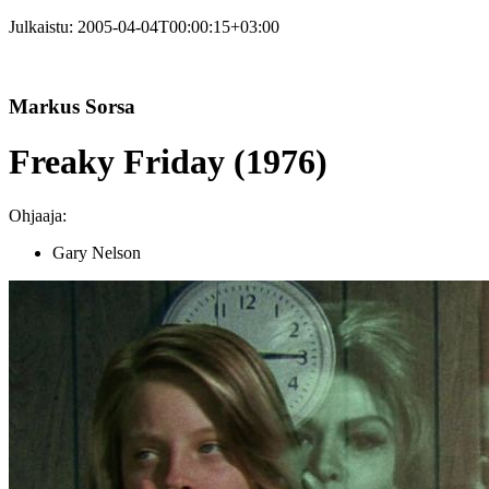
Julkaistu:
2005-04-04T00:00:15+03:00
Markus Sorsa
Freaky Friday (1976)
Ohjaaja:
Gary Nelson