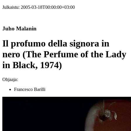
Julkaistu:
2005-03-18T00:00:00+03:00
Juho Malanin
Il profumo della signora in
nero (The Perfume of the Lady
in Black, 1974)
Ohjaaja:
Francesco Barilli