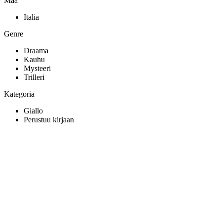
Maa
Italia
Genre
Draama
Kauhu
Mysteeri
Trilleri
Kategoria
Giallo
Perustuu kirjaan