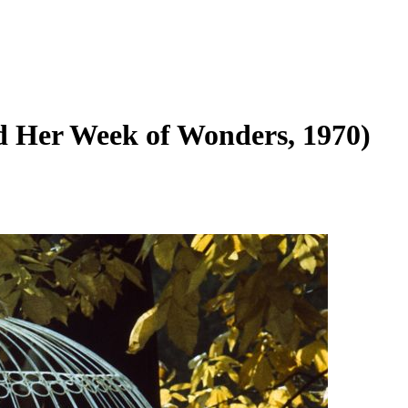
nd Her Week of Wonders, 1970)