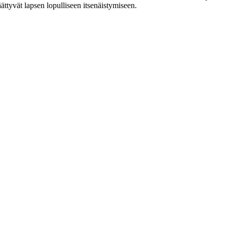
ättyvät lapsen lopulliseen itsenäistymiseen.