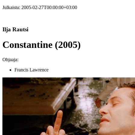
Julkaistu:
2005-02-27T00:00:00+03:00
Ilja Rautsi
Constantine (2005)
Ohjaaja:
Francis Lawrence