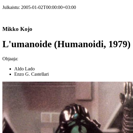
Julkaistu:
2005-01-02T00:00:00+03:00
Mikko Kojo
L'umanoide (Humanoidi, 1979)
Ohjaaja:
Aldo Lado
Enzo G. Castellari