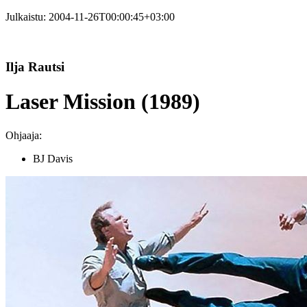
Julkaistu:
2004-11-26T00:00:45+03:00
Ilja Rautsi
Laser Mission (1989)
Ohjaaja:
BJ Davis