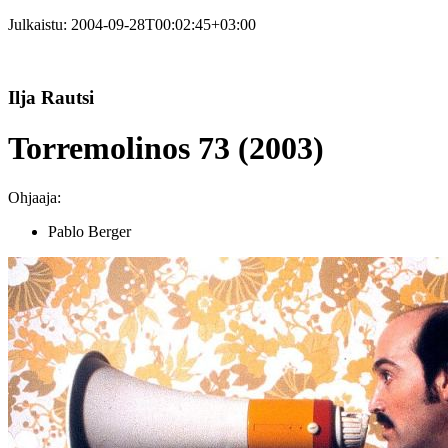
Julkaistu:
2004-09-28T00:02:45+03:00
Ilja Rautsi
Torremolinos 73 (2003)
Ohjaaja:
Pablo Berger