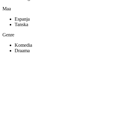
Maa
Espanja
Tanska
Genre
Komedia
Draama