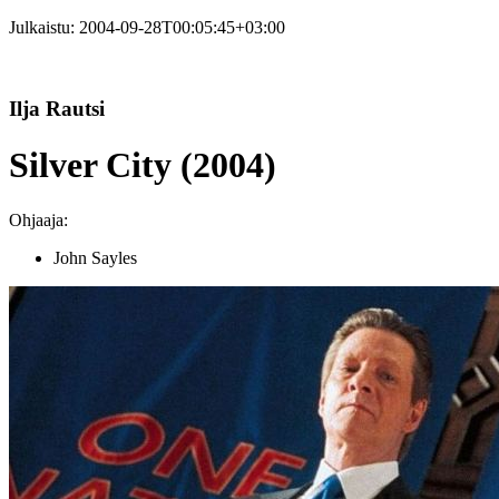
Julkaistu:
2004-09-28T00:05:45+03:00
Ilja Rautsi
Silver City (2004)
Ohjaaja:
John Sayles