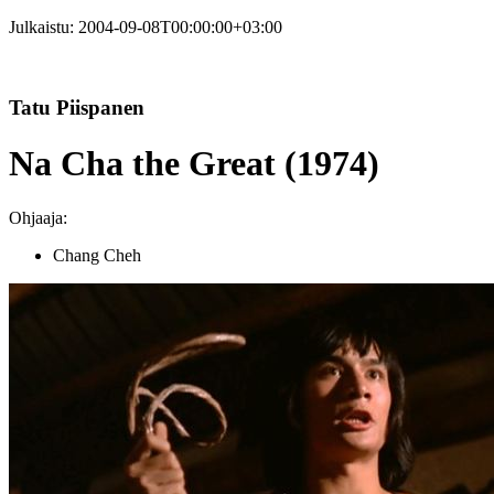
Julkaistu:
2004-09-08T00:00:00+03:00
Tatu Piispanen
Na Cha the Great (1974)
Ohjaaja:
Chang Cheh