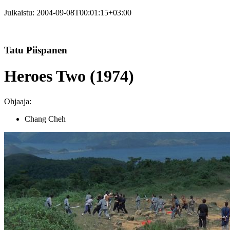
Julkaistu:
2004-09-08T00:01:15+03:00
Tatu Piispanen
Heroes Two (1974)
Ohjaaja:
Chang Cheh