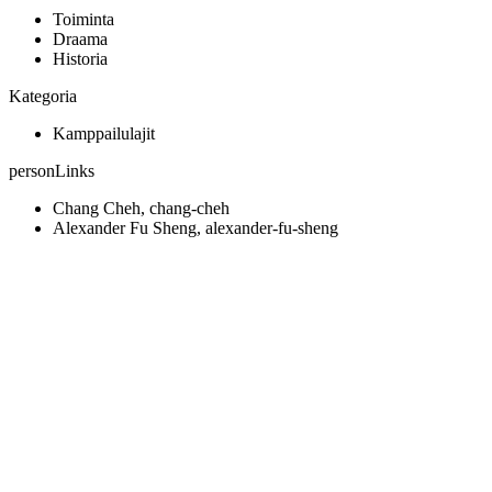
Toiminta
Draama
Historia
Kategoria
Kamppailulajit
personLinks
Chang Cheh, chang-cheh
Alexander Fu Sheng, alexander-fu-sheng