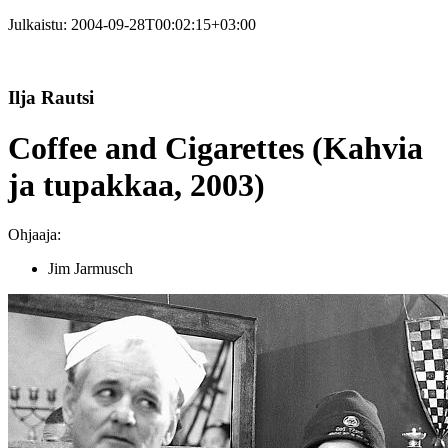
Julkaistu:
2004-09-28T00:02:15+03:00
Ilja Rautsi
Coffee and Cigarettes (Kahvia
ja tupakkaa, 2003)
Ohjaaja:
Jim Jarmusch