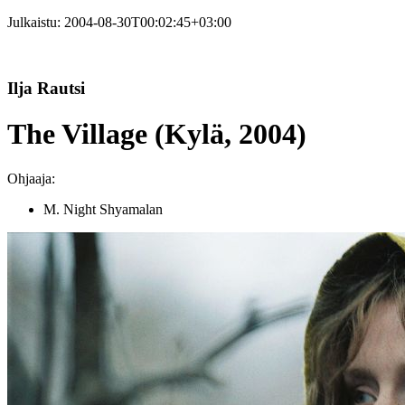
Julkaistu:
2004-08-30T00:02:45+03:00
Ilja Rautsi
The Village (Kylä, 2004)
Ohjaaja:
M. Night Shyamalan