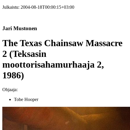
Julkaistu:
2004-08-18T00:00:15+03:00
Jari Mustonen
The Texas Chainsaw Massacre
2 (Teksasin
moottorisahamurhaaja 2,
1986)
Ohjaaja:
Tobe Hooper