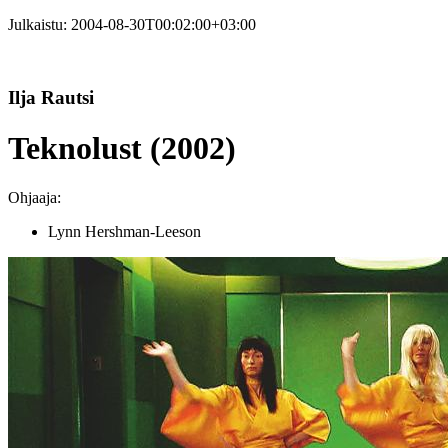
Julkaistu:
2004-08-30T00:02:00+03:00
Ilja Rautsi
Teknolust (2002)
Ohjaaja:
Lynn Hershman-Leeson