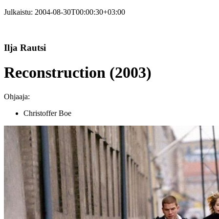
Julkaistu:
2004-08-30T00:00:30+03:00
Ilja Rautsi
Reconstruction (2003)
Ohjaaja:
Christoffer Boe