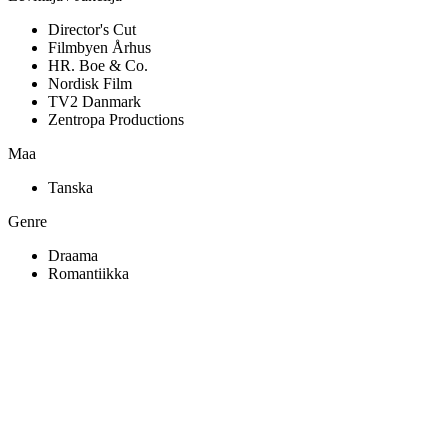
Director's Cut
Filmbyen Århus
HR. Boe & Co.
Nordisk Film
TV2 Danmark
Zentropa Productions
Maa
Tanska
Genre
Draama
Romantiikka