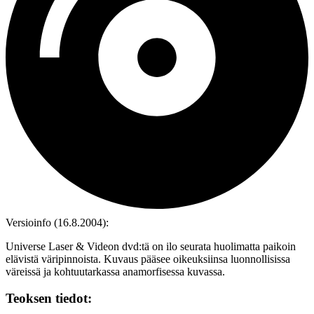
Versioinfo (16.8.2004):
Universe Laser & Videon dvd:tä on ilo seurata huolimatta paikoin
elävistä väripinnoista. Kuvaus pääsee oikeuksiinsa luonnollisissa
väreissä ja kohtuutarkassa anamorfisessa kuvassa.
Teoksen tiedot: