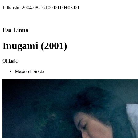
Julkaistu:
2004-08-16T00:00:00+03:00
Esa Linna
Inugami (2001)
Ohjaaja:
Masato Harada