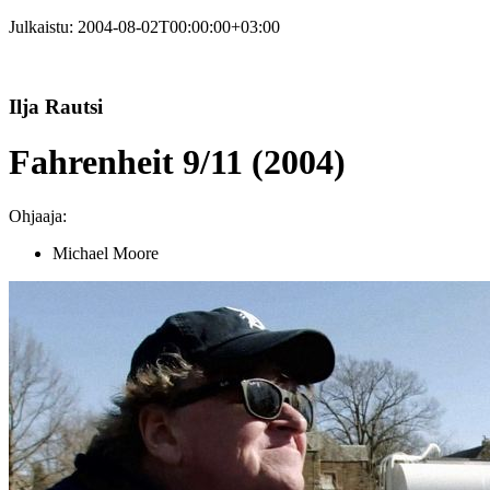
Julkaistu:
2004-08-02T00:00:00+03:00
Ilja Rautsi
Fahrenheit 9/11 (2004)
Ohjaaja:
Michael Moore