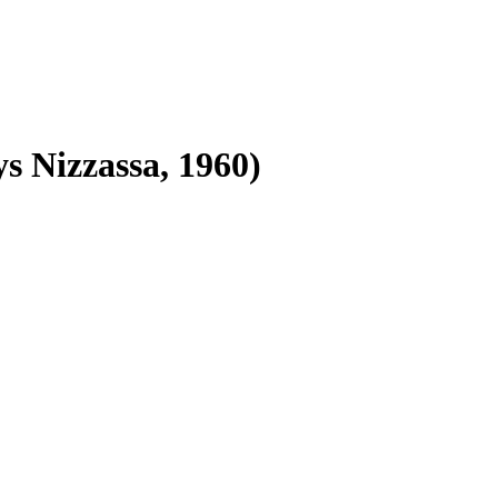
s Nizzassa, 1960)