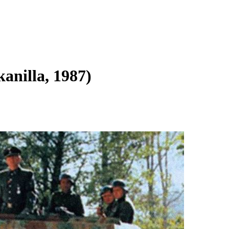
anilla, 1987)