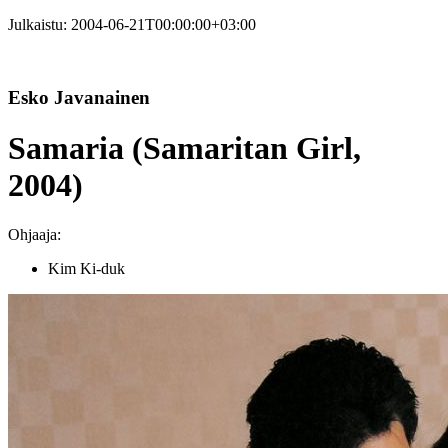
Julkaistu:
2004-06-21T00:00:00+03:00
Esko Javanainen
Samaria (Samaritan Girl,
2004)
Ohjaaja:
Kim Ki-duk