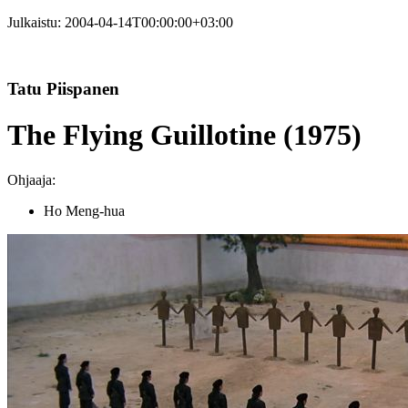
Julkaistu:
2004-04-14T00:00:00+03:00
Tatu Piispanen
The Flying Guillotine (1975)
Ohjaaja:
Ho Meng-hua