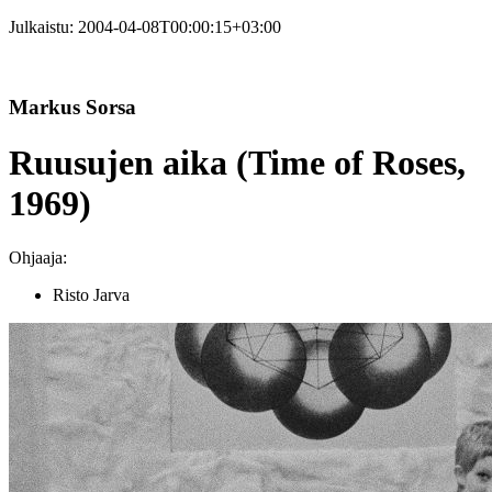
Julkaistu:
2004-04-08T00:00:15+03:00
Markus Sorsa
Ruusujen aika (Time of Roses,
1969)
Ohjaaja:
Risto Jarva