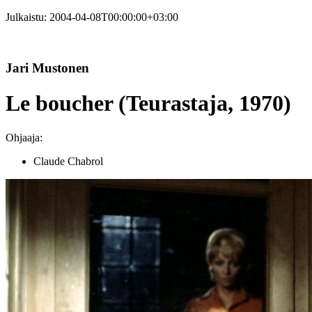
Julkaistu:
2004-04-08T00:00:00+03:00
Jari Mustonen
Le boucher (Teurastaja, 1970)
Ohjaaja:
Claude Chabrol