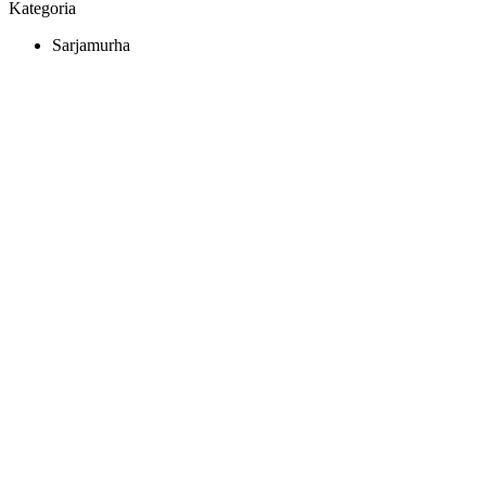
Kategoria
Sarjamurha