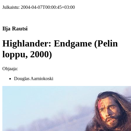
Julkaistu:
2004-04-07T00:00:45+03:00
Ilja Rautsi
Highlander: Endgame (Pelin
loppu, 2000)
Ohjaaja:
Douglas Aarniokoski