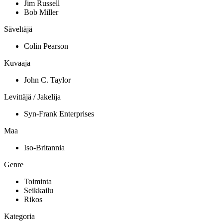
Jim Russell
Bob Miller
Säveltäjä
Colin Pearson
Kuvaaja
John C. Taylor
Levittäjä / Jakelija
Syn-Frank Enterprises
Maa
Iso-Britannia
Genre
Toiminta
Seikkailu
Rikos
Kategoria