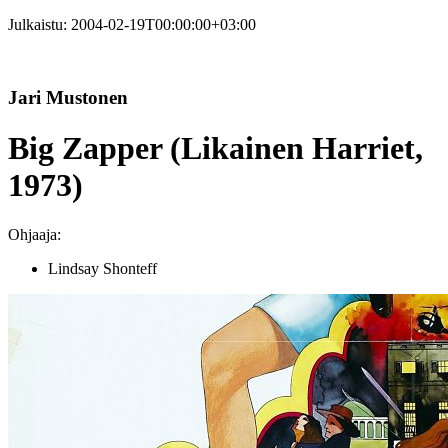
Julkaistu:
2004-02-19T00:00:00+03:00
Jari Mustonen
Big Zapper (Likainen Harriet,
1973)
Ohjaaja:
Lindsay Shonteff