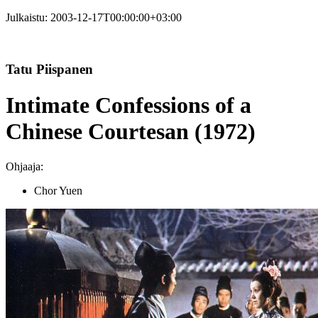
Julkaistu:
2003-12-17T00:00:00+03:00
Tatu Piispanen
Intimate Confessions of a
Chinese Courtesan (1972)
Ohjaaja:
Chor Yuen