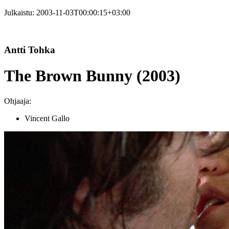
Julkaistu:
2003-11-03T00:00:15+03:00
Antti Tohka
The Brown Bunny (2003)
Ohjaaja:
Vincent Gallo