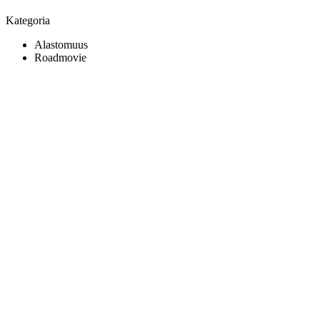
Kategoria
Alastomuus
Roadmovie