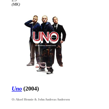
(MK)
Uno
(2004)
O: Aksel Hennie & John Andreas Andersen