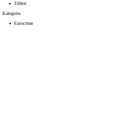
Trilleri
Kategoria
Eurocrime